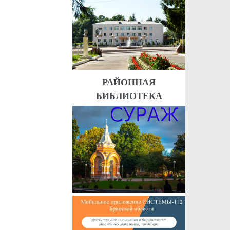
РАЙОННАЯ
БИБЛИОТЕКА