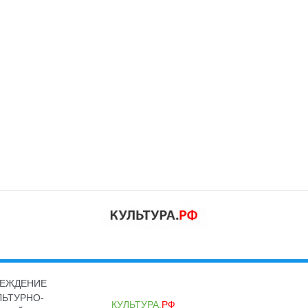
РЕЖДЕНИЕ
ЛЬТУРНО-
КУЛЬТУРА.
РФ