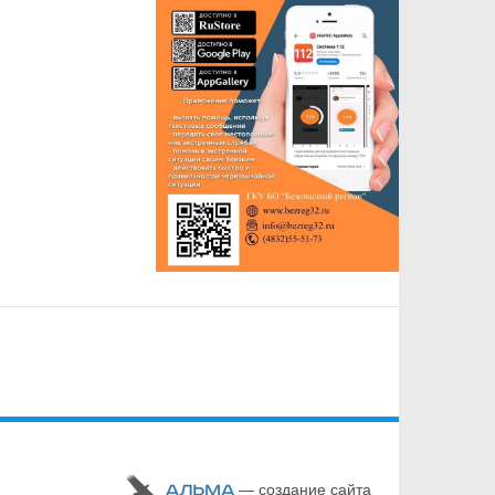
— cоздание сайта