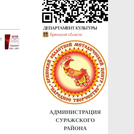
!
АДМИНИСТРАЦИЯ
СУРАЖСКОГО
РАЙОНА