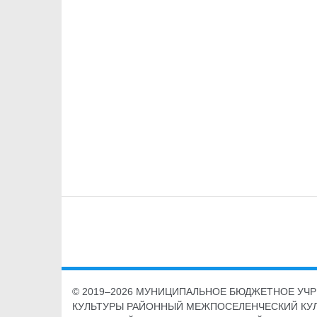
© 2019–2026 МУНИЦИПАЛЬНОЕ БЮДЖЕТНОЕ УЧ
КУЛЬТУРЫ РАЙОННЫЙ МЕЖПОСЕЛЕНЧЕСКИЙ КУ