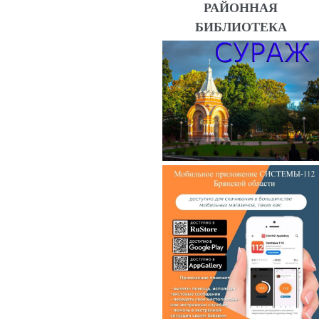
РАЙОННАЯ
БИБЛИОТЕКА