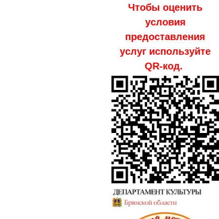
Чтобы оценить
условия
предоставления
услуг используйте
QR-код.