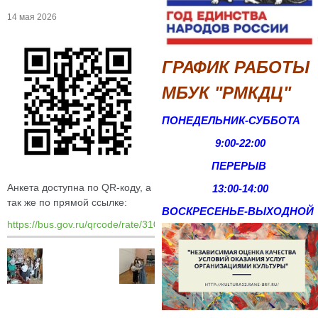
14 мая 2026
ГРАФИК РАБОТЫ
МБУК "РМКДЦ"
ПОНЕДЕЛЬНИК-СУББОТА
9:00-22:00
ПЕРЕРЫВ
Анкета доступна по QR-коду, а
13:00-14:00
так же по прямой ссылке:
ВОСКРЕСЕНЬЕ-
ВЫХОДНОЙ
https://bus.gov.ru/qrcode/rate/310897