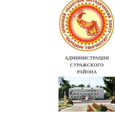
АДМИНИСТРАЦИЯ
СУРАЖСКОГО
РАЙОНА