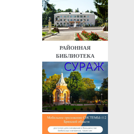
РАЙОННАЯ
БИБЛИОТЕКА