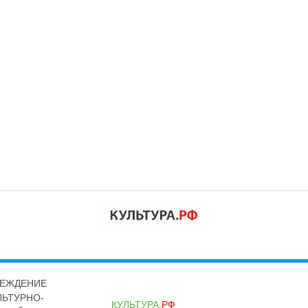
РЕЖДЕНИЕ
ЛЬТУРНО-
КУЛЬТУРА.
РФ