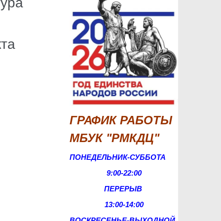
тура
кта
ГРАФИК РАБОТЫ
МБУК "РМКДЦ"
ПОНЕДЕЛЬНИК-СУББОТА
9:00-22:00
ПЕРЕРЫВ
13:00-14:00
ВОСКРЕСЕНЬЕ-
ВЫХОДНОЙ