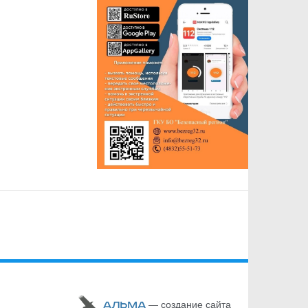
— cоздание сайта