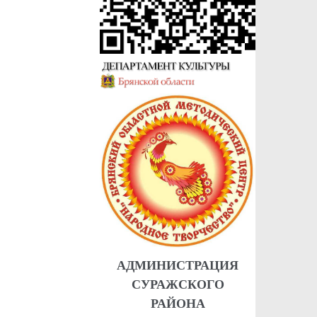
АДМИНИСТРАЦИЯ
СУРАЖСКОГО
РАЙОНА