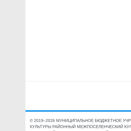
© 2019–2026 МУНИЦИПАЛЬНОЕ БЮДЖЕТНОЕ УЧ
КУЛЬТУРЫ РАЙОННЫЙ МЕЖПОСЕЛЕНЧЕСКИЙ КУ