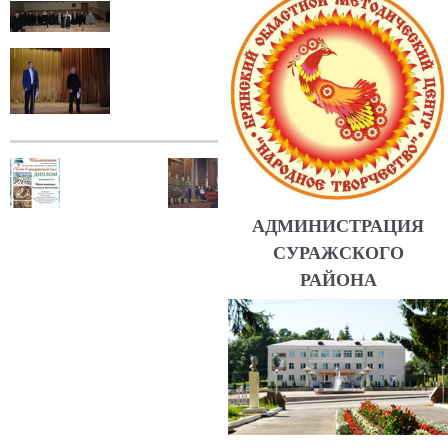
АДМИНИСТРАЦИЯ
СУРАЖСКОГО
РАЙОНА