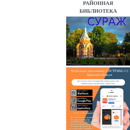
РАЙОННАЯ
БИБЛИОТЕКА