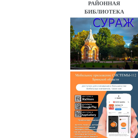
РАЙОННАЯ
БИБЛИОТЕКА