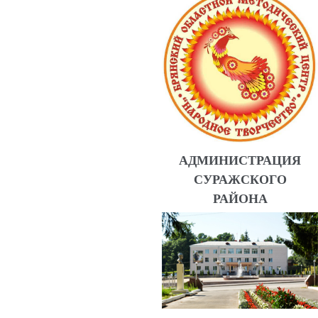
АДМИНИСТРАЦИЯ
СУРАЖСКОГО
РАЙОНА