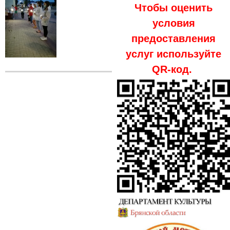
Чтобы оценить
условия
предоставления
услуг используйте
QR-код.