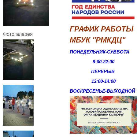
ГРАФИК РАБОТЫ
Фотогалерея
МБУК "РМКДЦ"
ПОНЕДЕЛЬНИК-СУББОТА
9:00-22:00
ПЕРЕРЫВ
13:00-14:00
ВОСКРЕСЕНЬЕ-
ВЫХОДНОЙ