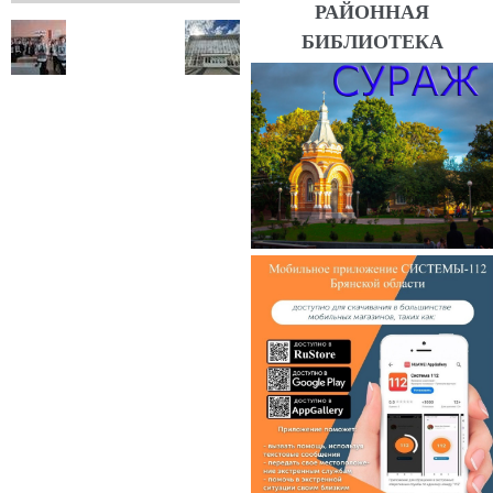
РАЙОННАЯ
БИБЛИОТЕКА