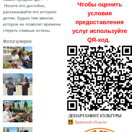
Чтобы оценить
️ Носите его достойно,
рассказывайте его историю
условия
детям, будьте тем звеном,
предоставления
которое не позволит времени
услуг используйте
стереть главные истины.
QR-код.
Фотогалерея