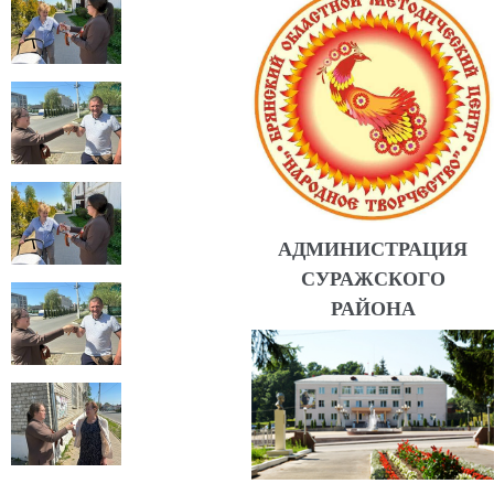
АДМИНИСТРАЦИЯ
СУРАЖСКОГО
РАЙОНА