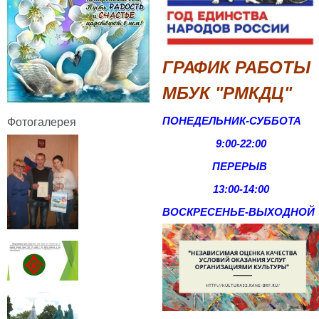
ГРАФИК РАБОТЫ
МБУК "РМКДЦ"
ПОНЕДЕЛЬНИК-СУББОТА
Фотогалерея
9:00-22:00
ПЕРЕРЫВ
13:00-14:00
ВОСКРЕСЕНЬЕ-
ВЫХОДНОЙ