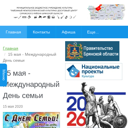
Главная
Контакты
Афиша
Еще...
Главная
15 мая - Международный
День семьи
15 мая -
Меню
Международный
День семьи
15 мая 2020