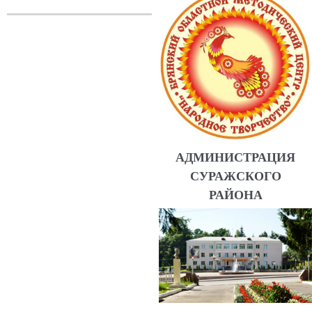
АДМИНИСТРАЦИЯ
СУРАЖСКОГО
РАЙОНА