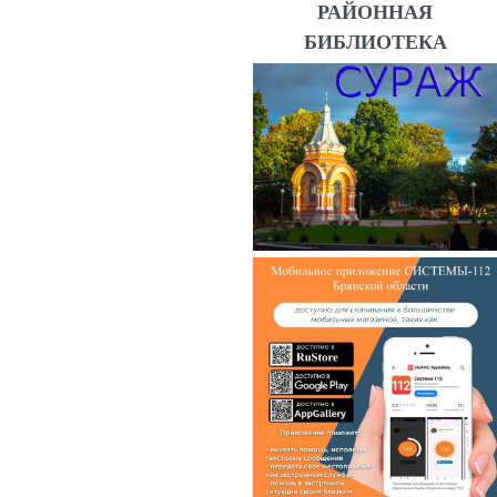
РАЙОННАЯ
БИБЛИОТЕКА